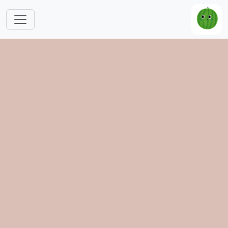
跳转到主要内容