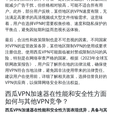
能减少广告干扰，但价格相对较高，可能不适合所有用
户。此外，部分用户反映，某些地区的VPN速度有限，无
法满足高要求的高清视频或大型文件传输需求。这意味
着，用户在选择VPN时需要权衡价格、速度和隐私保护的
平衡点，避免因短期利益而忽视长远体验。
最后，合法性和政策限制也是不可忽视的因素。不同国家
对VPN的监管政策各异，某些地区限制VPN的使用或要求
注册信息。使用西瓜VPN可能面临被封禁或限制访问的风
险，特别是在网络审查严格的国家。根据《2023年全球互
联网政策报告》，用户应了解所在地的法律法规，确保使
用VPN符合当地法律，避免因非法使用带来的法律责任。
建议用户在使用前，详细了解相关政策，选择信誉良好的
VPN供应商，以保障网络安全和合法权益。
西瓜VPN加速器在性能和安全性方面
如何与其他VPN竞争？
西瓜VPN加速器在性能和安全性方面表现优异，具备与其