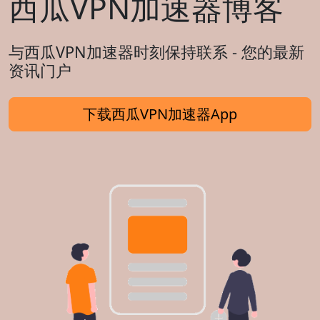
西瓜VPN加速器博客
与西瓜VPN加速器时刻保持联系 - 您的最新
资讯门户
下载西瓜VPN加速器App