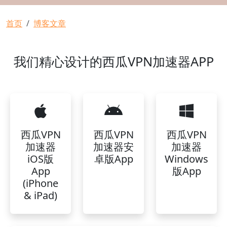
面包屑
首页
博客文章
我们精心设计的西瓜VPN加速器APP
西瓜VPN
西瓜VPN
西瓜VPN
加速器
加速器安
加速器
iOS版
卓版App
Windows
App
版App
(iPhone
& iPad)