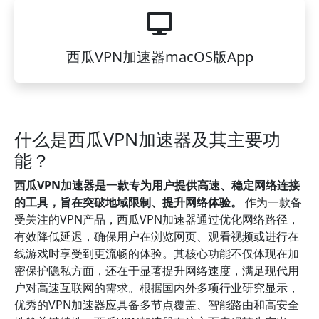
西瓜VPN加速器macOS版App
什么是西瓜VPN加速器及其主要功
能？
西瓜VPN加速器是一款专为用户提供高速、稳定网络连接
的工具，旨在突破地域限制、提升网络体验。
作为一款备
受关注的VPN产品，西瓜VPN加速器通过优化网络路径，
有效降低延迟，确保用户在浏览网页、观看视频或进行在
线游戏时享受到更流畅的体验。其核心功能不仅体现在加
密保护隐私方面，还在于显著提升网络速度，满足现代用
户对高速互联网的需求。根据国内外多项行业研究显示，
优秀的VPN加速器应具备多节点覆盖、智能路由和高安全