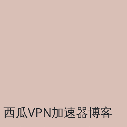
西瓜VPN加速器博客