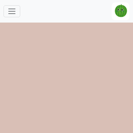
跳转到主要内容