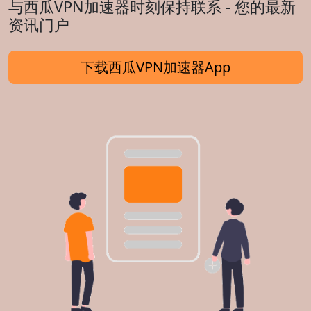
与西瓜VPN加速器时刻保持联系 - 您的最新
资讯门户
下载西瓜VPN加速器App