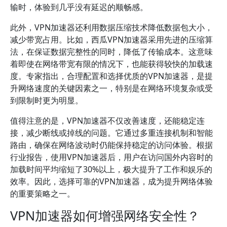
输时，体验到几乎没有延迟的顺畅感。
此外，VPN加速器还利用数据压缩技术降低数据包大小，
减少带宽占用。比如，西瓜VPN加速器采用先进的压缩算
法，在保证数据完整性的同时，降低了传输成本。这意味
着即使在网络带宽有限的情况下，也能获得较快的加载速
度。专家指出，合理配置和选择优质的VPN加速器，是提
升网络速度的关键因素之一，特别是在网络环境复杂或受
到限制时更为明显。
值得注意的是，VPN加速器不仅改善速度，还能稳定连
接，减少断线或掉线的问题。它通过多重连接机制和智能
路由，确保在网络波动时仍能保持稳定的访问体验。根据
行业报告，使用VPN加速器后，用户在访问国外内容时的
加载时间平均缩短了30%以上，极大提升了工作和娱乐的
效率。因此，选择可靠的VPN加速器，成为提升网络体验
的重要策略之一。
VPN加速器如何增强网络安全性？