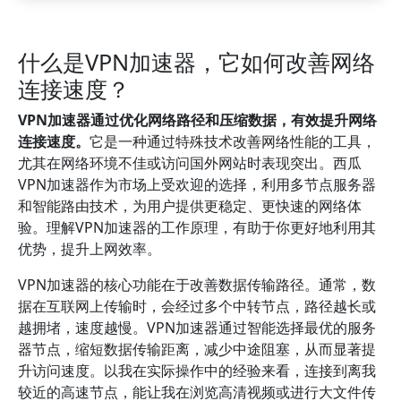
什么是VPN加速器，它如何改善网络
连接速度？
VPN加速器通过优化网络路径和压缩数据，有效提升网络
连接速度。
它是一种通过特殊技术改善网络性能的工具，
尤其在网络环境不佳或访问国外网站时表现突出。西瓜
VPN加速器作为市场上受欢迎的选择，利用多节点服务器
和智能路由技术，为用户提供更稳定、更快速的网络体
验。理解VPN加速器的工作原理，有助于你更好地利用其
优势，提升上网效率。
VPN加速器的核心功能在于改善数据传输路径。通常，数
据在互联网上传输时，会经过多个中转节点，路径越长或
越拥堵，速度越慢。VPN加速器通过智能选择最优的服务
器节点，缩短数据传输距离，减少中途阻塞，从而显著提
升访问速度。以我在实际操作中的经验来看，连接到离我
较近的高速节点，能让我在浏览高清视频或进行大文件传