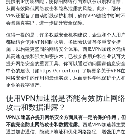
提供的IP伪装功能，使你的网络行为难以被识别和追踪，
从而有效降低网络攻击和隐私泄露的风险。此外，部分
VPN还配备了自动断线保护机制，确保VPN连接中断时不
会暴露真实IP，进一步提升安全保障。
值得一提的是，许多权威安全机构建议，企业和个人用户
都应结合使用VPN和防火墙、多因素认证等多重安全措
施，以构建更坚固的网络安全体系。西瓜VPN加速器凭借
其高速连接和强大加密技术，已被众多用户和企业认可为
提升网络安全的重要工具。你可以通过访问国家信息安全
中心的建议（如https://cncert.cn）了解更多关于VPN在
网络安全中的作用和最佳实践，从而更科学地保护个人和
企业的数字资产。
使用VPN加速器是否能有效防止网络
攻击和数据泄露？
VPN加速器在提升网络安全方面具有一定的保护作用，但
不能完全防止网络攻击和数据泄露。
西瓜VPN加速器主要
通过加密通信、隐藏IP地址和优化网络路径，增强用户在