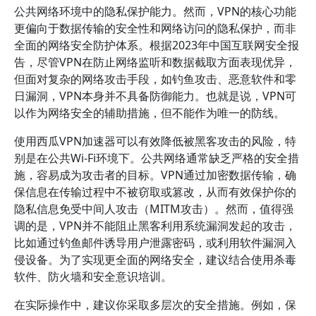
公共网络环境中的隐私保护能力。然而，VPN的核心功能
更偏向于数据传输的安全性和网络访问的隐私保护，而非
全面的网络安全防护体系。根据2023年中国互联网安全报
告，尽管VPN在防止网络监听和数据截取方面表现优异，
但面对复杂的网络攻击手段，如钓鱼攻击、恶意软件和零
日漏洞，VPN本身并不具备防御能力。也就是说，VPN可
以作为网络安全的辅助措施，但不能作为唯一的防线。
使用西瓜VPN加速器可以有效降低被黑客攻击的风险，特
别是在公共Wi-Fi环境下。公共网络通常缺乏严格的安全措
施，容易成为攻击者的目标。VPN通过加密数据传输，确
保信息在传输过程中不被窃取或篡改，从而有效保护你的
隐私信息免受中间人攻击（MITM攻击）。然而，值得强
调的是，VPN并不能阻止黑客利用系统漏洞发起的攻击，
比如通过钓鱼邮件诱导用户泄露密码，或利用软件漏洞入
侵设备。为了实现更全面的网络安全，建议结合使用杀毒
软件、防火墙和安全意识培训。
在实际操作中，建议你采取多层次的安全措施。例如，保