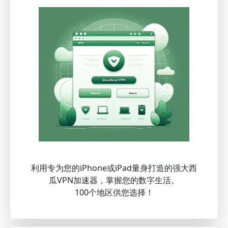
利用专为您的iPhone或iPad量身打造的强大西
瓜VPN加速器，掌握您的数字生活。
100个地区供您选择！