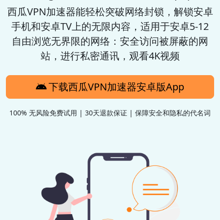
西瓜VPN加速器
能轻松突破网络封锁，解锁安卓
手机和安卓TV上的无限内容，适用于安卓5-12
自由浏览无界限的网络：安全访问被屏蔽的网
站，进行私密通讯，观看4K视频
下载西瓜VPN加速器安卓版App
100% 无风险免费试用 | 30天退款保证 | 保障安全和隐私的代名词