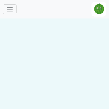
跳转到主要内容