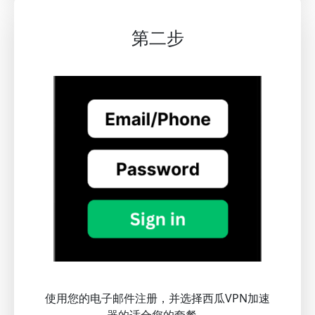
第二步
使用您的电子邮件注册，并选择西瓜VPN加速
器的适合您的套餐。