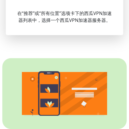
在“推荐”或“所有位置”选项卡下的西瓜VPN加速
器列表中，选择一个西瓜VPN加速器服务器。