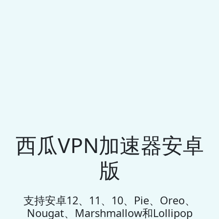
西瓜VPN加速器安卓
版
支持安卓12、11、10、Pie、Oreo、
Nougat、Marshmallow和Lollipop